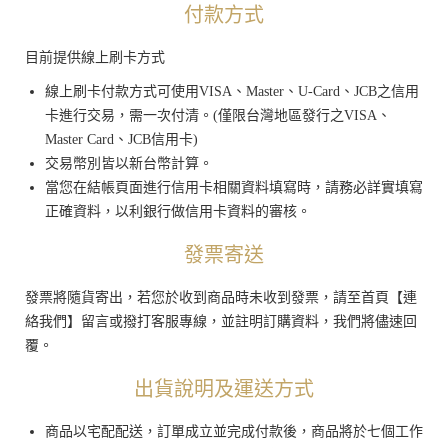
付款方式
目前提供線上刷卡方式
線上刷卡付款方式可使用VISA、Master、U-Card、JCB之信用
卡進行交易，需一次付清。(僅限台灣地區發行之VISA、
Master Card、JCB信用卡)
交易幣別皆以新台幣計算。
當您在結帳頁面進行信用卡相關資料填寫時，請務必詳實填寫
正確資料，以利銀行做信用卡資料的審核。
發票寄送
發票將隨貨寄出，若您於收到商品時未收到發票，請至首頁【連
絡我們】留言或撥打客服專線，並註明訂購資料，我們將儘速回
覆。
出貨說明及運送方式
商品以宅配配送，訂單成立並完成付款後，商品將於七個工作