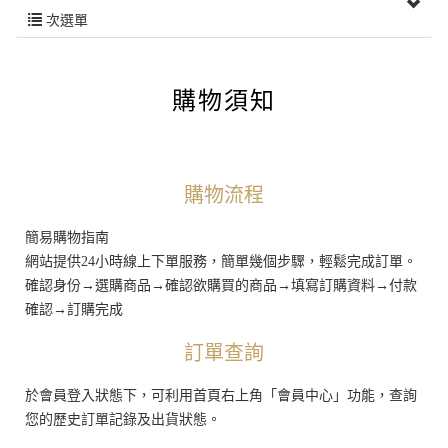
次選單
購物須知
購物流程
簡易購物指南
網站提供24小時線上下單服務，簡單幾個步驟，輕鬆完成訂單。
確認身份→選購商品→確認欲購買的商品→填寫訂購資料→付款
確認→訂購完成
訂單查詢
於會員登入狀態下，可利用首頁右上角「會員中心」功能，查詢
您的歷史訂單記錄及出貨狀態。