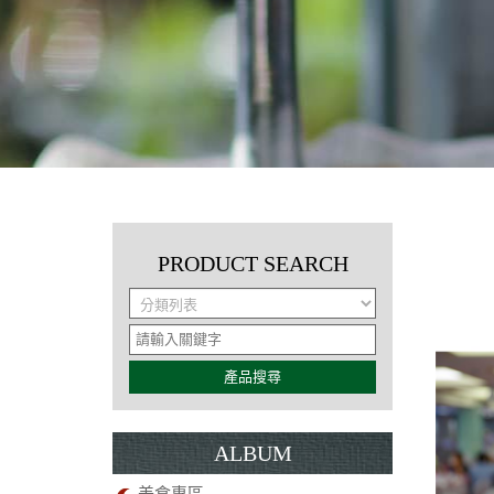
PRODUCT SEARCH
產品搜尋
ALBUM