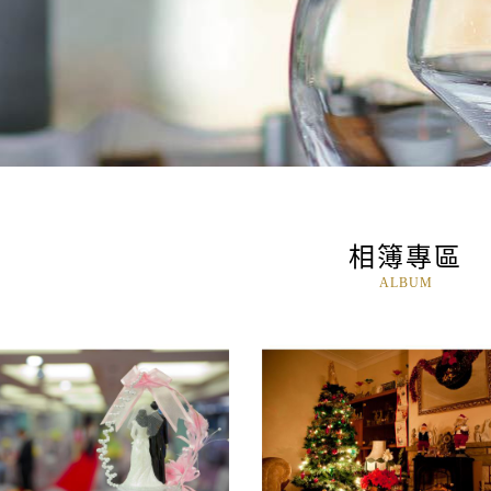
相簿專區
ALBUM