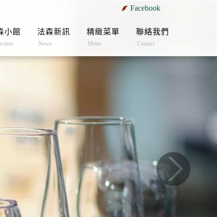
Facebook
森小館
法森新訊
精緻菜單
聯絡我們
ection
News
Menu
Contact